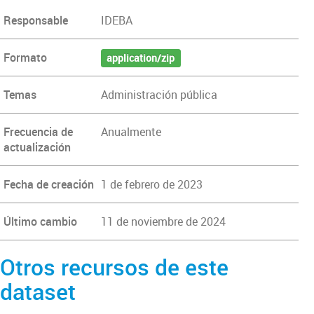
Responsable
IDEBA
Formato
application/zip
Temas
Administración pública
Frecuencia de
Anualmente
actualización
Fecha de creación
1 de febrero de 2023
Último cambio
11 de noviembre de 2024
Otros recursos de este
dataset