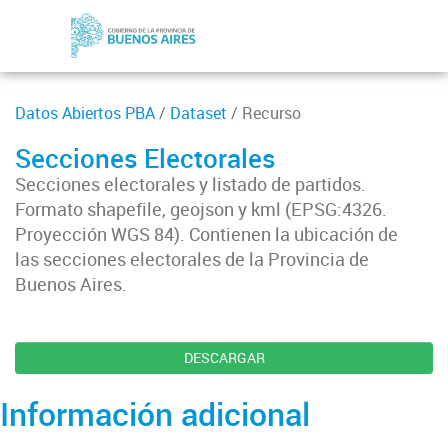
Datos Abiertos PBA
/
Dataset
/ Recurso
Secciones Electorales
Secciones electorales y listado de partidos.
Formato shapefile, geojson y kml (EPSG:4326.
Proyección WGS 84). Contienen la ubicación de
las secciones electorales de la Provincia de
Buenos Aires.
DESCARGAR
Información adicional