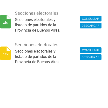
Secciones electorales
CONSULTAR
Secciones electorales y
xls
listado de partidos de la
DESCARGAR
Provincia de Buenos Aires.
Secciones electorales
CONSULTAR
Secciones electorales y
csv
listado de partidos de la
DESCARGAR
Provincia de Buenos Aires.