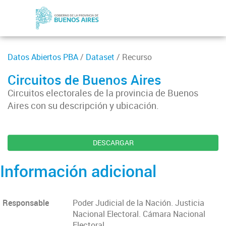
Datos Abiertos PBA
/
Dataset
/ Recurso
Circuitos de Buenos Aires
Circuitos electorales de la provincia de Buenos
Aires con su descripción y ubicación.
DESCARGAR
Información adicional
Responsable
Poder Judicial de la Nación. Justicia
Nacional Electoral. Cámara Nacional
Electoral.