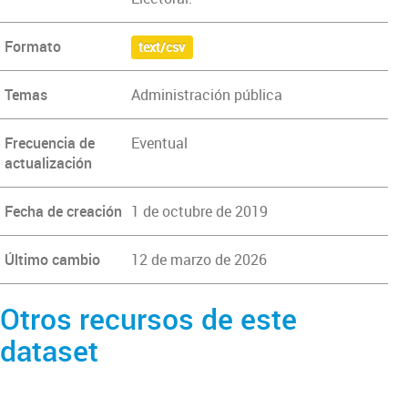
Formato
text/csv
Temas
Administración pública
Frecuencia de
Eventual
actualización
Fecha de creación
1 de octubre de 2019
Último cambio
12 de marzo de 2026
Otros recursos de este
dataset