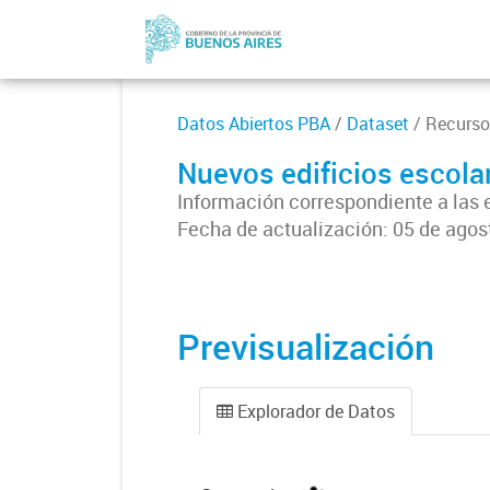
Datos Abiertos PBA
/
Dataset
/ Recurso
Nuevos edificios escola
Información correspondiente a las 
Fecha de actualización: 05 de agos
Previsualización
Explorador de Datos