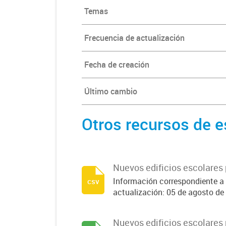
Temas
Frecuencia de actualización
Fecha de creación
Último cambio
Otros recursos de e
Nuevos edificios escolares 
Información correspondiente a 
csv
actualización: 05 de agosto de 
Nuevos edificios escolares 