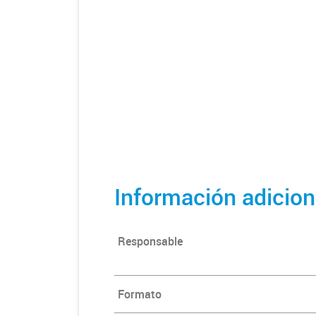
Información adicion
Responsable
Formato