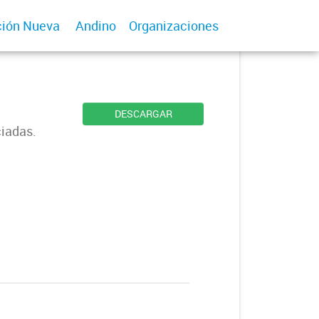
ión Nueva
Andino
Organizaciones
DESCARGAR
ciadas.