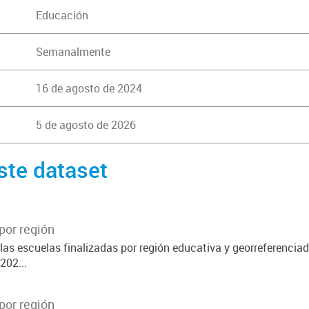
Educación
Semanalmente
16 de agosto de 2024
5 de agosto de 2026
ste dataset
por región
las escuelas finalizadas por región educativa y georreferencia
202...
por región