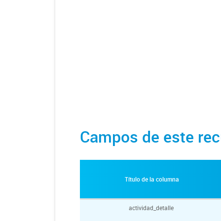
Campos de este rec
Título de la columna
actividad_detalle