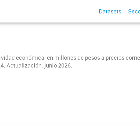
Datasets
Secc
ividad económica, en millones de pesos a precios corrie
4. Actualización: junio 2026.