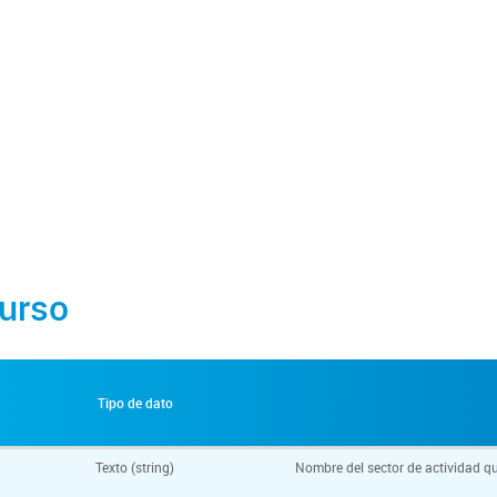
urso
Tipo de dato
Texto (string)
Nombre del sector de actividad q