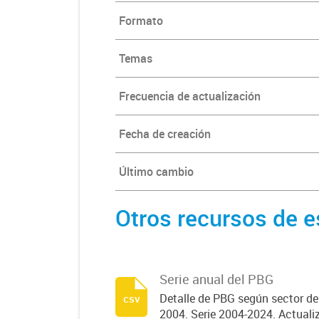
Formato
Temas
Frecuencia de actualización
Fecha de creación
Último cambio
Otros recursos de e
Serie anual del PBG
Detalle de PBG según sector de
csv
2004. Serie 2004-2024. Actualiz