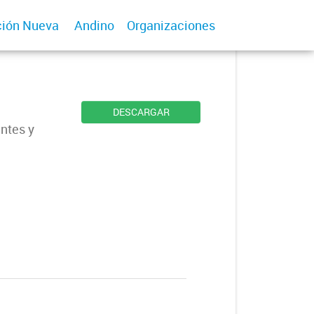
ión Nueva
Andino
Organizaciones
DESCARGAR
ntes y