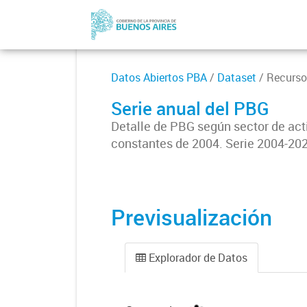
Datos Abiertos PBA
/
Dataset
/ Recurso
Serie anual del PBG
Detalle de PBG según sector de act
constantes de 2004. Serie 2004-202
Previsualización
Explorador de Datos