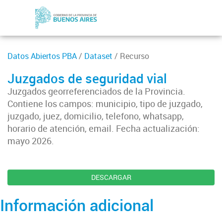
Datos Abiertos PBA
/
Dataset
/ Recurso
Juzgados de seguridad vial
Juzgados georreferenciados de la Provincia.
Contiene los campos: municipio, tipo de juzgado,
juzgado, juez, domicilio, telefono, whatsapp,
horario de atención, email. Fecha actualización:
mayo 2026.
DESCARGAR
Información adicional