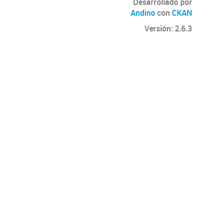
Desarrollado por
Andino
con
CKAN
Versión: 2.6.3