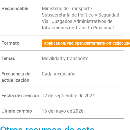
Responsable
Ministerio de Transporte.
Subsecretaría de Política y Seguridad
Vial. Juzgados Administrativos de
Infracciones de Tránsito Provincial.
Formato
application/vnd.openxmlformats-officedocum
Temas
Movilidad y transporte
Frecuencia de
Cada medio año
actualización
Fecha de creación
12 de septiembre de 2024
Último cambio
15 de mayo de 2026
Otros recursos de este