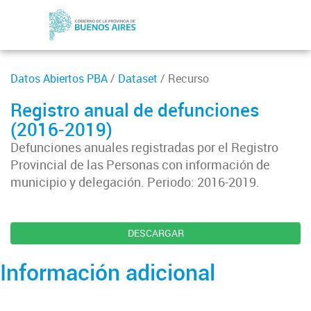
Datos Abiertos PBA
/
Dataset
/ Recurso
Registro anual de defunciones
(2016-2019)
Defunciones anuales registradas por el Registro
Provincial de las Personas con información de
municipio y delegación. Periodo: 2016-2019.
DESCARGAR
Información adicional