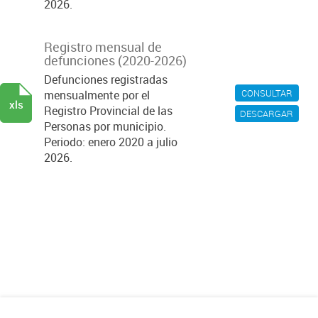
2026.
Registro mensual de
defunciones (2020-2026)
Defunciones registradas
CONSULTAR
mensualmente por el
xls
Registro Provincial de las
DESCARGAR
Personas por municipio.
Periodo: enero 2020 a julio
2026.