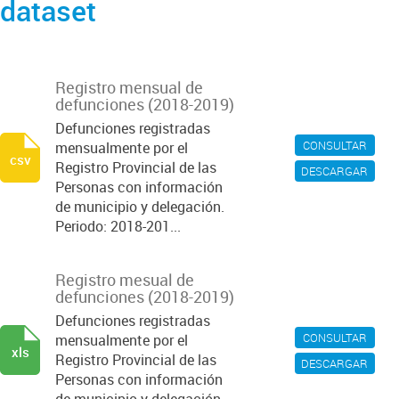
dataset
Registro mensual de
defunciones (2018-2019)
Defunciones registradas
CONSULTAR
mensualmente por el
csv
Registro Provincial de las
DESCARGAR
Personas con información
de municipio y delegación.
Periodo: 2018-201...
Registro mesual de
defunciones (2018-2019)
Defunciones registradas
CONSULTAR
mensualmente por el
xls
Registro Provincial de las
DESCARGAR
Personas con información