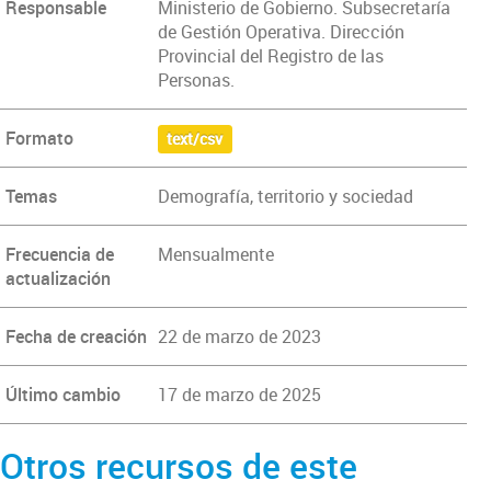
Responsable
Ministerio de Gobierno. Subsecretaría
de Gestión Operativa. Dirección
Provincial del Registro de las
Personas.
Formato
text/csv
Temas
Demografía, territorio y sociedad
Frecuencia de
Mensualmente
actualización
Fecha de creación
22 de marzo de 2023
Último cambio
17 de marzo de 2025
Otros recursos de este