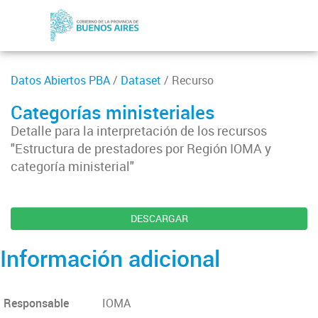
Datos Abiertos PBA
/
Dataset
/ Recurso
Categorías ministeriales
Detalle para la interpretación de los recursos
"Estructura de prestadores por Región IOMA y
categoría ministerial"
DESCARGAR
Información adicional
Responsable
IOMA