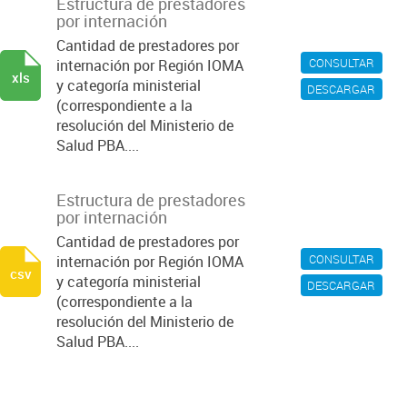
Estructura de prestadores
por internación
Cantidad de prestadores por
CONSULTAR
internación por Región IOMA
xls
y categoría ministerial
DESCARGAR
(correspondiente a la
resolución del Ministerio de
Salud PBA....
Estructura de prestadores
por internación
Cantidad de prestadores por
CONSULTAR
internación por Región IOMA
csv
y categoría ministerial
DESCARGAR
(correspondiente a la
resolución del Ministerio de
Salud PBA....