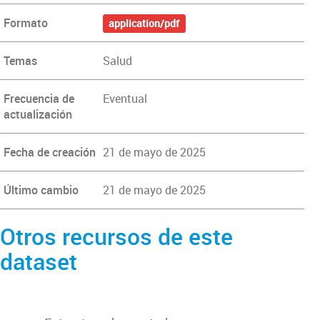
Formato
application/pdf
Temas
Salud
Frecuencia de
Eventual
actualización
Fecha de creación
21 de mayo de 2025
Último cambio
21 de mayo de 2025
Otros recursos de este
dataset