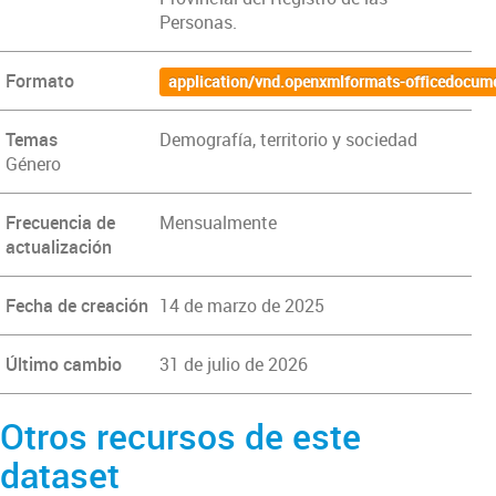
Personas.
Formato
application/vnd.openxmlformats-officedocum
Temas
Demografía, territorio y sociedad
Género
Frecuencia de
Mensualmente
actualización
Fecha de creación
14 de marzo de 2025
Último cambio
31 de julio de 2026
Otros recursos de este
dataset