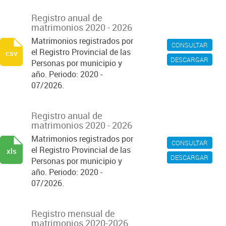
Registro anual de
matrimonios 2020 - 2026
Matrimonios registrados por
CONSULTAR
el Registro Provincial de las
csv
DESCARGAR
Personas por municipio y
año. Periodo: 2020 -
07/2026.
Registro anual de
matrimonios 2020 - 2026
Matrimonios registrados por
CONSULTAR
el Registro Provincial de las
xls
DESCARGAR
Personas por municipio y
año. Periodo: 2020 -
07/2026.
Registro mensual de
matrimonios 2020-2026