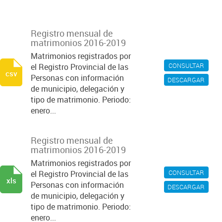
Registro mensual de
matrimonios 2016-2019
Matrimonios registrados por
CONSULTAR
el Registro Provincial de las
csv
Personas con información
DESCARGAR
de municipio, delegación y
tipo de matrimonio. Periodo:
enero...
Registro mensual de
matrimonios 2016-2019
Matrimonios registrados por
CONSULTAR
el Registro Provincial de las
xls
Personas con información
DESCARGAR
de municipio, delegación y
tipo de matrimonio. Periodo:
enero...