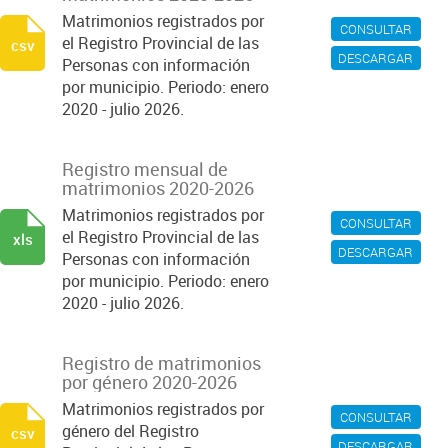
Matrimonios registrados por
CONSULTAR
el Registro Provincial de las
csv
DESCARGAR
Personas con información
por municipio. Periodo: enero
2020 - julio 2026.
Registro mensual de
matrimonios 2020-2026
Matrimonios registrados por
CONSULTAR
el Registro Provincial de las
xls
DESCARGAR
Personas con información
por municipio. Periodo: enero
2020 - julio 2026.
Registro de matrimonios
por género 2020-2026
Matrimonios registrados por
CONSULTAR
género del Registro
csv
DESCARGAR