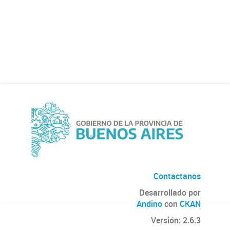
Contactanos
Desarrollado por
Andino
con
CKAN
Versión: 2.6.3