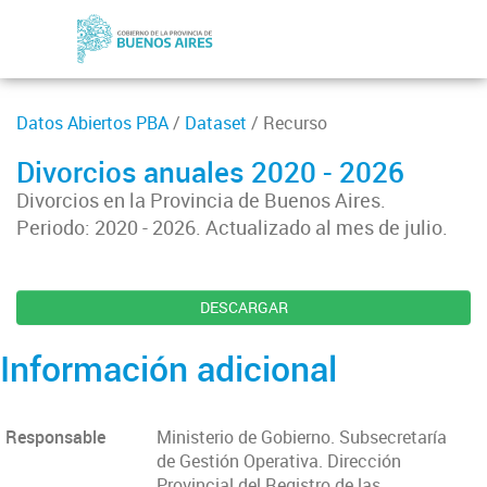
Datos Abiertos PBA
/
Dataset
/ Recurso
Divorcios anuales 2020 - 2026
Divorcios en la Provincia de Buenos Aires.
Periodo: 2020 - 2026. Actualizado al mes de julio.
DESCARGAR
Información adicional
Responsable
Ministerio de Gobierno. Subsecretaría
de Gestión Operativa. Dirección
Provincial del Registro de las