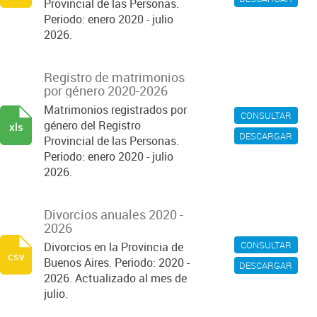
Provincial de las Personas.
Periodo: enero 2020 - julio
2026.
Registro de matrimonios
por género 2020-2026
Matrimonios registrados por
CONSULTAR
género del Registro
xls
DESCARGAR
Provincial de las Personas.
Periodo: enero 2020 - julio
2026.
Divorcios anuales 2020 -
2026
CONSULTAR
Divorcios en la Provincia de
csv
Buenos Aires. Periodo: 2020 -
DESCARGAR
2026. Actualizado al mes de
julio.