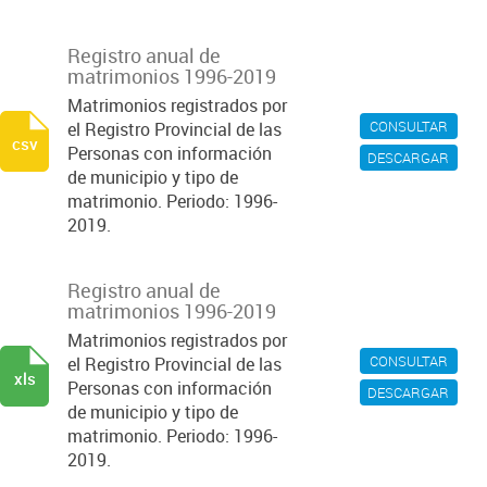
Registro anual de
matrimonios 1996-2019
Matrimonios registrados por
CONSULTAR
el Registro Provincial de las
csv
Personas con información
DESCARGAR
de municipio y tipo de
matrimonio. Periodo: 1996-
2019.
Registro anual de
matrimonios 1996-2019
Matrimonios registrados por
CONSULTAR
el Registro Provincial de las
xls
Personas con información
DESCARGAR
de municipio y tipo de
matrimonio. Periodo: 1996-
2019.