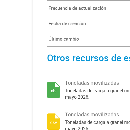
Frecuencia de actualización
Fecha de creación
Último cambio
Otros recursos de e
Toneladas movilizadas
Toneladas de carga a granel mo
xls
mayo 2026.
Toneladas movilizadas
Toneladas de carga a granel mo
csv
mayo 2026.