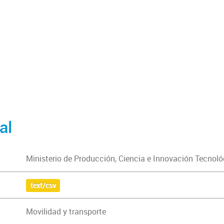
al
Ministerio de Producción, Ciencia e Innovación Tecnoló
text/csv
Movilidad y transporte