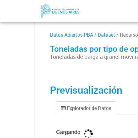
Datos Abiertos PBA
/
Dataset
/ Recurso
Toneladas por tipo de o
Toneladas de carga a granel moviliz
Previsualización
Explorador de Datos