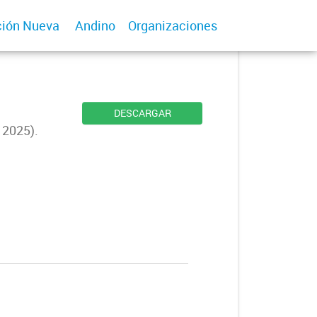
ión Nueva
Andino
Organizaciones
DESCARGAR
 2025).