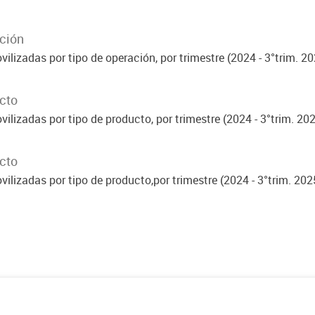
ación
ilizadas por tipo de operación, por trimestre (2024 - 3°trim. 20
ucto
ilizadas por tipo de producto, por trimestre (2024 - 3°trim. 202
ucto
ilizadas por tipo de producto,por trimestre (2024 - 3°trim. 202