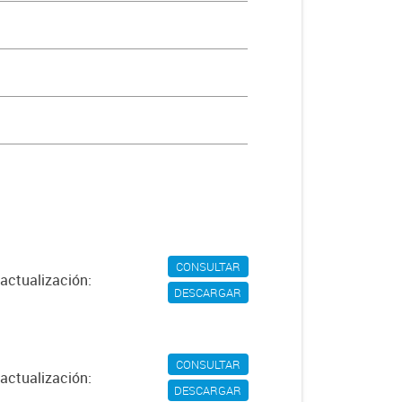
CONSULTAR
actualización:
DESCARGAR
CONSULTAR
actualización:
DESCARGAR