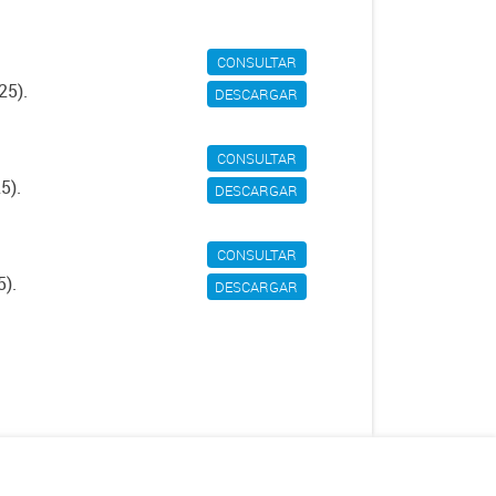
CONSULTAR
25).
DESCARGAR
CONSULTAR
5).
DESCARGAR
CONSULTAR
5).
DESCARGAR