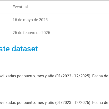
Eventual
16 de mayo de 2025
26 de febrero de 2026
ste dataset
vilizadas por puerto, mes y año (01/2023 - 12/2025). Fecha de 
vilizadas por puerto, mes y año (01/2023 - 12/2025). Fecha de 