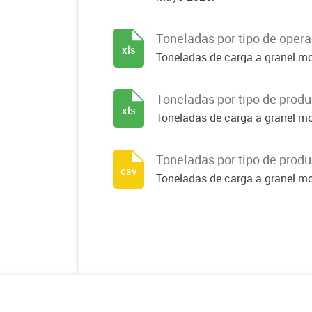
Toneladas por tipo de oper
xls
Toneladas de carga a granel mov
Toneladas por tipo de prod
xls
Toneladas de carga a granel mov
Toneladas por tipo de prod
csv
Toneladas de carga a granel mov