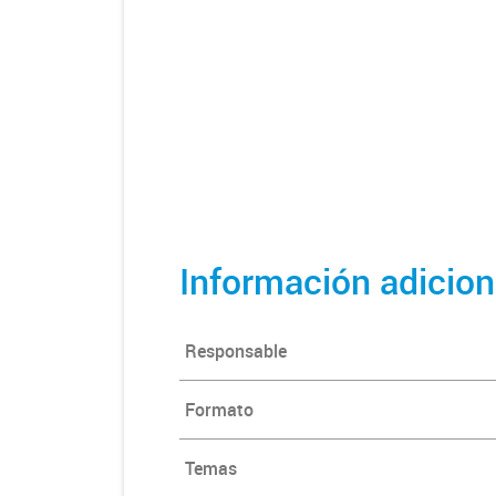
Información adicion
Responsable
Formato
Temas