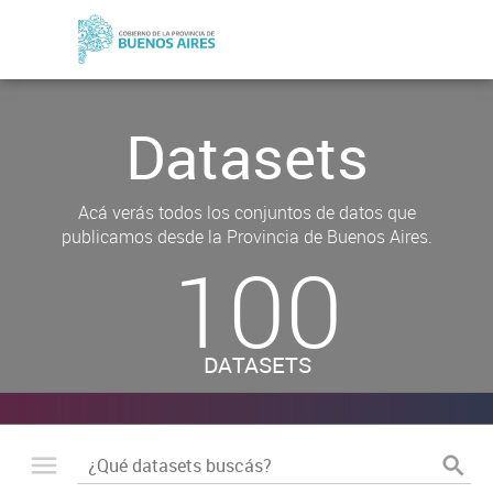
Datasets
Acá verás todos los conjuntos de datos que
publicamos desde la Provincia de Buenos Aires.
100
DATASETS