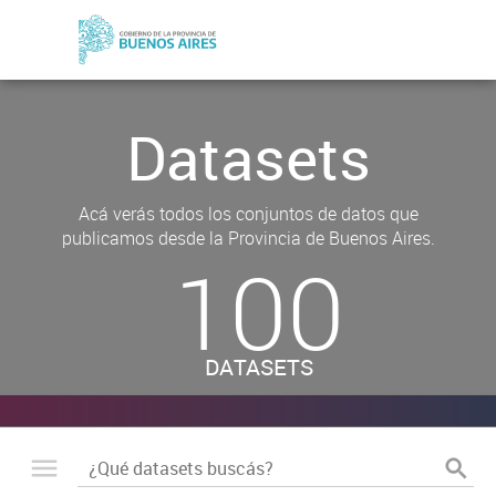
Datasets
Acá verás todos los conjuntos de datos que
publicamos desde la Provincia de Buenos Aires.
100
DATASETS