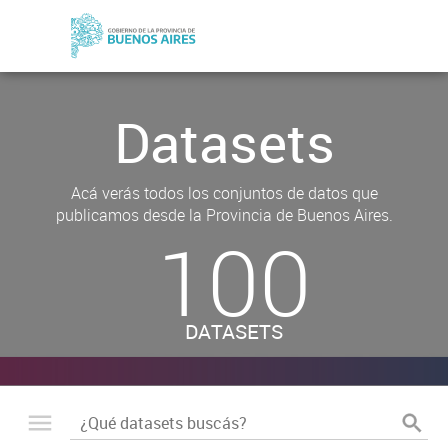
Datasets
Acá verás todos los conjuntos de datos que
publicamos desde la Provincia de Buenos Aires.
100
DATASETS