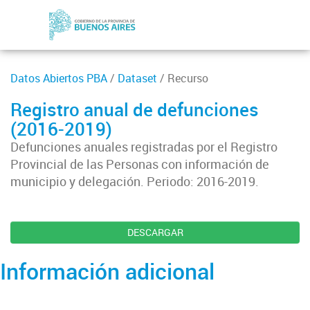
Datos Abiertos PBA
/
Dataset
/ Recurso
Registro anual de defunciones
(2016-2019)
Defunciones anuales registradas por el Registro
Provincial de las Personas con información de
municipio y delegación. Periodo: 2016-2019.
DESCARGAR
Información adicional