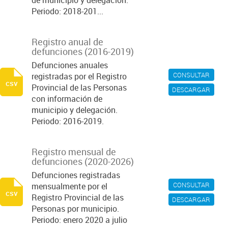
de municipio y delegación.
Periodo: 2018-201...
Registro anual de
defunciones (2016-2019)
Defunciones anuales
CONSULTAR
registradas por el Registro
csv
Provincial de las Personas
DESCARGAR
con información de
municipio y delegación.
Periodo: 2016-2019.
Registro mensual de
defunciones (2020-2026)
Defunciones registradas
CONSULTAR
mensualmente por el
csv
Registro Provincial de las
DESCARGAR
Personas por municipio.
Periodo: enero 2020 a julio