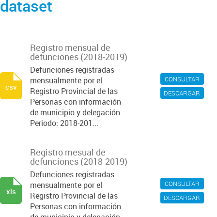
dataset
Registro mensual de
defunciones (2018-2019)
Defunciones registradas
CONSULTAR
mensualmente por el
csv
Registro Provincial de las
DESCARGAR
Personas con información
de municipio y delegación.
Periodo: 2018-201...
Registro mesual de
defunciones (2018-2019)
Defunciones registradas
CONSULTAR
mensualmente por el
xls
Registro Provincial de las
DESCARGAR
Personas con información