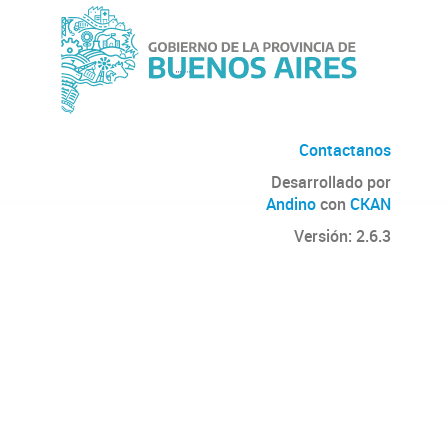
Contactanos
Desarrollado por
Andino
con
CKAN
Versión: 2.6.3