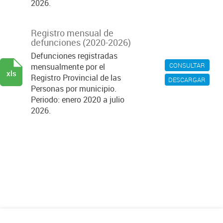
2026.
Registro mensual de
defunciones (2020-2026)
Defunciones registradas
CONSULTAR
mensualmente por el
xls
Registro Provincial de las
DESCARGAR
Personas por municipio.
Periodo: enero 2020 a julio
2026.