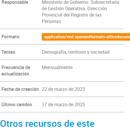
Responsable
Ministerio de Gobierno. Subsecretaría
de Gestión Operativa. Dirección
Provincial del Registro de las
Personas.
Formato
application/vnd.openxmlformats-officedocum
Temas
Demografía, territorio y sociedad
Frecuencia de
Mensualmente
actualización
Fecha de creación
22 de marzo de 2023
Último cambio
17 de marzo de 2025
Otros recursos de este