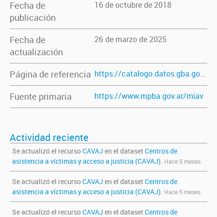
Fecha de
16 de octubre de 2018
publicación
Fecha de
26 de marzo de 2025
actualización
Página de referencia
https://catalogo.datos.gba.gob.ar/dataset/cavaj
Fuente primaria
https://www.mpba.gov.ar/miav
Actividad reciente
Se actualizó el recurso
CAVAJ
en el dataset
Centros de
asistencia a víctimas y acceso a justicia (CAVAJ)
.
Hace 5 meses.
Se actualizó el recurso
CAVAJ
en el dataset
Centros de
asistencia a víctimas y acceso a justicia (CAVAJ)
.
Hace 5 meses.
Se actualizó el recurso
CAVAJ
en el dataset
Centros de