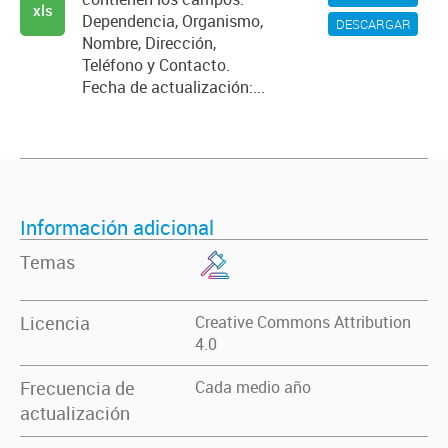
xls
Dependencia, Organismo,
DESCARGAR
Nombre, Dirección,
Teléfono y Contacto.
Fecha de actualización:...
Información adicional
Temas
Licencia
Creative Commons Attribution
4.0
Frecuencia de
Cada medio año
actualización