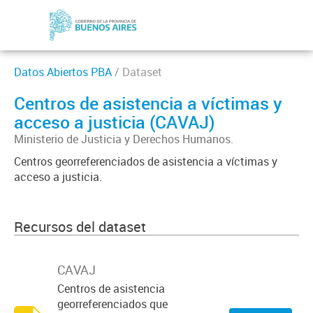
Datos Abiertos PBA
/ Dataset
Centros de asistencia a víctimas y
acceso a justicia (CAVAJ)
Ministerio de Justicia y Derechos Humanos.
Centros georreferenciados de asistencia a víctimas y
acceso a justicia.
Recursos del dataset
CAVAJ
Centros de asistencia
georreferenciados que