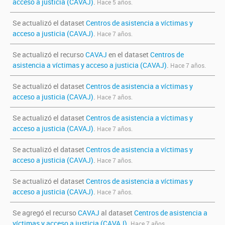
acceso a justicia (CAVAJ)
.
Hace 5 años.
Se actualizó el dataset
Centros de asistencia a víctimas y
acceso a justicia (CAVAJ)
.
Hace 7 años.
Se actualizó el recurso
CAVAJ
en el dataset
Centros de
asistencia a víctimas y acceso a justicia (CAVAJ)
.
Hace 7 años.
Se actualizó el dataset
Centros de asistencia a víctimas y
acceso a justicia (CAVAJ)
.
Hace 7 años.
Se actualizó el dataset
Centros de asistencia a víctimas y
acceso a justicia (CAVAJ)
.
Hace 7 años.
Se actualizó el dataset
Centros de asistencia a víctimas y
acceso a justicia (CAVAJ)
.
Hace 7 años.
Se actualizó el dataset
Centros de asistencia a víctimas y
acceso a justicia (CAVAJ)
.
Hace 7 años.
Se agregó el recurso
CAVAJ
al dataset
Centros de asistencia a
víctimas y acceso a justicia (CAVAJ)
.
Hace 7 años.