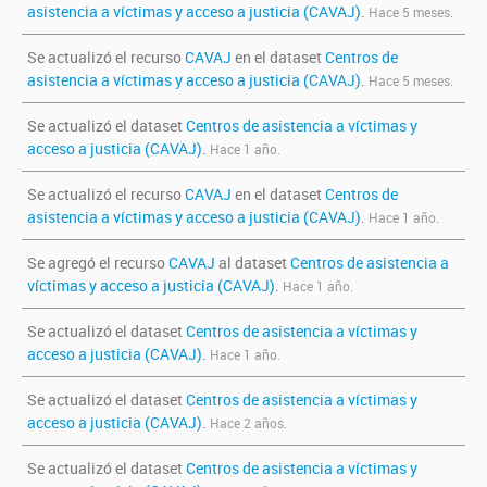
asistencia a víctimas y acceso a justicia (CAVAJ)
.
Hace 5 meses.
Se actualizó el recurso
CAVAJ
en el dataset
Centros de
asistencia a víctimas y acceso a justicia (CAVAJ)
.
Hace 5 meses.
Se actualizó el dataset
Centros de asistencia a víctimas y
acceso a justicia (CAVAJ)
.
Hace 1 año.
Se actualizó el recurso
CAVAJ
en el dataset
Centros de
asistencia a víctimas y acceso a justicia (CAVAJ)
.
Hace 1 año.
Se agregó el recurso
CAVAJ
al dataset
Centros de asistencia a
víctimas y acceso a justicia (CAVAJ)
.
Hace 1 año.
Se actualizó el dataset
Centros de asistencia a víctimas y
acceso a justicia (CAVAJ)
.
Hace 1 año.
Se actualizó el dataset
Centros de asistencia a víctimas y
acceso a justicia (CAVAJ)
.
Hace 2 años.
Se actualizó el dataset
Centros de asistencia a víctimas y