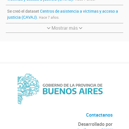
Se creó el dataset
Centros de asistencia a víctimas y acceso a
justicia (CAVAJ)
.
Hace 7 años.
Mostrar más
Contactanos
Desarrollado por