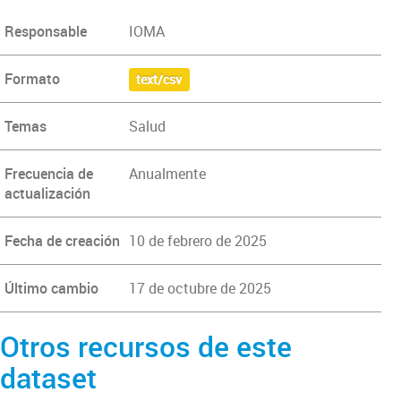
Responsable
IOMA
Formato
text/csv
Temas
Salud
Frecuencia de
Anualmente
actualización
Fecha de creación
10 de febrero de 2025
Último cambio
17 de octubre de 2025
Otros recursos de este
dataset