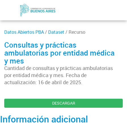
Datos Abiertos PBA
/
Dataset
/ Recurso
Consultas y prácticas
ambulatorias por entidad médica
y mes
Cantidad de consultas y prácticas ambulatorias
por entidad médica y mes. Fecha de
actualización: 16 de abril de 2025.
DESCARGAR
Información adicional