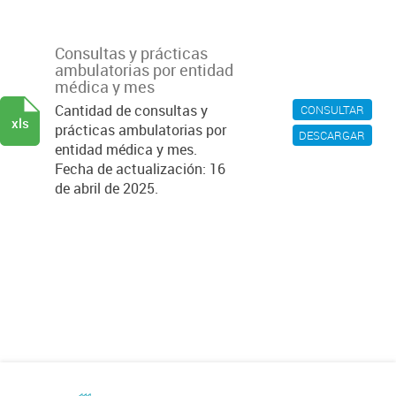
Consultas y prácticas
ambulatorias por entidad
médica y mes
Cantidad de consultas y
CONSULTAR
xls
prácticas ambulatorias por
DESCARGAR
entidad médica y mes.
Fecha de actualización: 16
de abril de 2025.