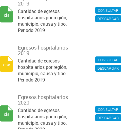
2019
CONSULTAR
Cantidad de egresos
xls
hospitalarios por región,
DESCARGAR
municipio, causa y tipo.
Periodo 2019
Egresos hospitalarios
2019
CONSULTAR
Cantidad de egresos
csv
hospitalarios por región,
DESCARGAR
municipio, causa y tipo.
Periodo 2019
Egresos hospitalarios
2020
CONSULTAR
Cantidad de egresos
xls
hospitalarios por región,
DESCARGAR
municipio, causa y tipo.