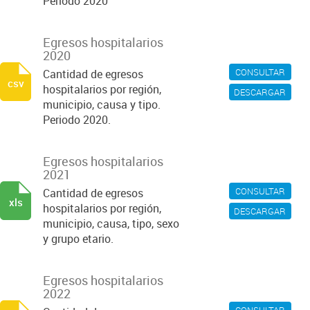
Periodo 2020
Egresos hospitalarios
2020
CONSULTAR
Cantidad de egresos
csv
hospitalarios por región,
DESCARGAR
municipio, causa y tipo.
Periodo 2020.
Egresos hospitalarios
2021
CONSULTAR
Cantidad de egresos
xls
hospitalarios por región,
DESCARGAR
municipio, causa, tipo, sexo
y grupo etario.
Egresos hospitalarios
2022