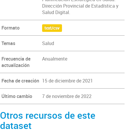
Dirección Provincial de Estadística y
Salud Digital.
Formato
text/csv
Temas
Salud
Frecuencia de
Anualmente
actualización
Fecha de creación
15 de diciembre de 2021
Último cambio
7 de noviembre de 2022
Otros recursos de este
dataset