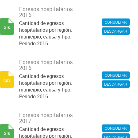
Egresos hospitalarios
2016
CONSULTAR
Cantidad de egresos
xls
hospitalarios por región,
DESCARGAR
municipio, causa y tipo.
Periodo 2016.
Egresos hospitalarios
2016
CONSULTAR
Cantidad de egresos
csv
hospitalarios por región,
DESCARGAR
municipio, causa y tipo.
Periodo 2016
Egresos hospitalarios
2017
CONSULTAR
Cantidad de egresos
xls
hospitalarios por región,
DESCARGAR