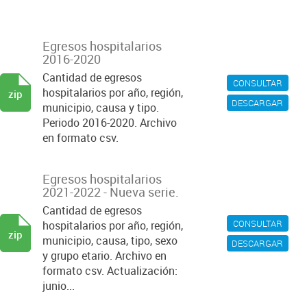
Egresos hospitalarios
2016-2020
Cantidad de egresos
CONSULTAR
hospitalarios por año, región,
zip
DESCARGAR
municipio, causa y tipo.
Periodo 2016-2020. Archivo
en formato csv.
Egresos hospitalarios
2021-2022 - Nueva serie.
Cantidad de egresos
CONSULTAR
hospitalarios por año, región,
zip
municipio, causa, tipo, sexo
DESCARGAR
y grupo etario. Archivo en
formato csv. Actualización:
junio...