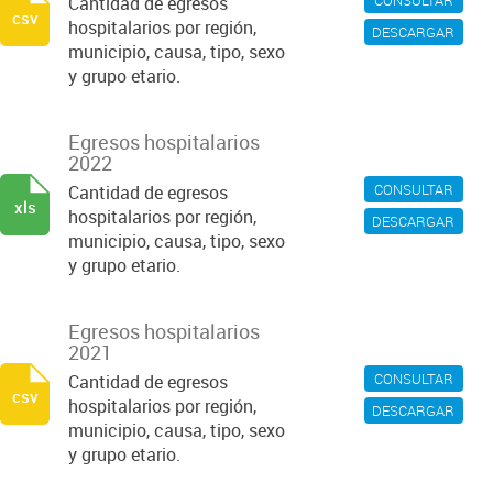
CONSULTAR
Cantidad de egresos
csv
hospitalarios por región,
DESCARGAR
municipio, causa, tipo, sexo
y grupo etario.
Egresos hospitalarios
2022
CONSULTAR
Cantidad de egresos
xls
hospitalarios por región,
DESCARGAR
municipio, causa, tipo, sexo
y grupo etario.
Egresos hospitalarios
2021
CONSULTAR
Cantidad de egresos
csv
hospitalarios por región,
DESCARGAR
municipio, causa, tipo, sexo
y grupo etario.