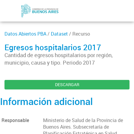
Datos Abiertos PBA
/
Dataset
/ Recurso
Egresos hospitalarios 2017
Cantidad de egresos hospitalarios por región,
municipio, causa y tipo. Periodo 2017
DESCARGAR
Información adicional
Responsable
Ministerio de Salud de la Provincia de
Buenos Aires. Subsecretaría de
Planificación Estratégica en Salud.