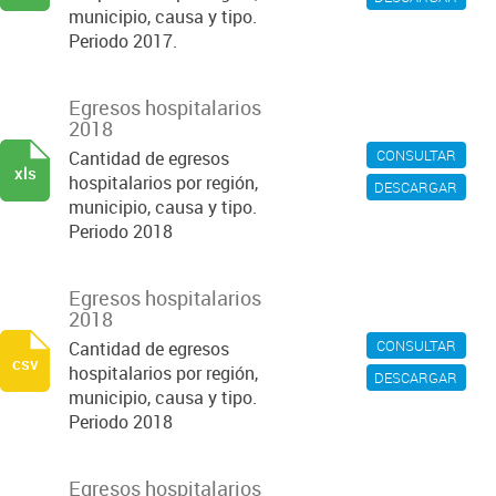
municipio, causa y tipo.
Periodo 2017.
Egresos hospitalarios
2018
CONSULTAR
Cantidad de egresos
xls
hospitalarios por región,
DESCARGAR
municipio, causa y tipo.
Periodo 2018
Egresos hospitalarios
2018
CONSULTAR
Cantidad de egresos
csv
hospitalarios por región,
DESCARGAR
municipio, causa y tipo.
Periodo 2018
Egresos hospitalarios