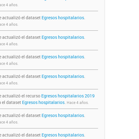
ce 4 años.
e actualizó el dataset
Egresos hospitalarios
.
ce 4 años.
e actualizó el dataset
Egresos hospitalarios
.
ce 4 años.
e actualizó el dataset
Egresos hospitalarios
.
ce 4 años.
e actualizó el dataset
Egresos hospitalarios
.
ce 4 años.
e actualizó el recurso
Egresos hospitalarios 2019
n el dataset
Egresos hospitalarios
.
Hace 4 años.
e actualizó el dataset
Egresos hospitalarios
.
ce 4 años.
e actualizó el dataset
Egresos hospitalarios
.