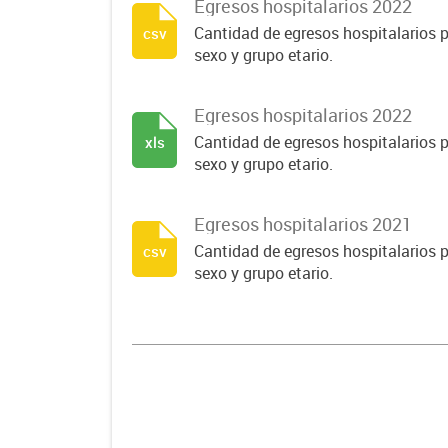
Egresos hospitalarios 2022
Cantidad de egresos hospitalarios po
csv
sexo y grupo etario.
Egresos hospitalarios 2022
Cantidad de egresos hospitalarios po
xls
sexo y grupo etario.
Egresos hospitalarios 2021
Cantidad de egresos hospitalarios po
csv
sexo y grupo etario.