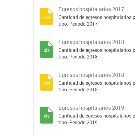
Egresos hospitalarios 2017
Cantidad de egresos hospitalarios p
csv
tipo. Periodo 2017
Egresos hospitalarios 2018
Cantidad de egresos hospitalarios p
xls
tipo. Periodo 2018
Egresos hospitalarios 2018
Cantidad de egresos hospitalarios p
csv
tipo. Periodo 2018
Egresos hospitalarios 2019
Cantidad de egresos hospitalarios p
xls
tipo. Periodo 2019