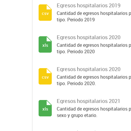
Egresos hospitalarios 2019
Cantidad de egresos hospitalarios p
csv
tipo. Periodo 2019
Egresos hospitalarios 2020
Cantidad de egresos hospitalarios p
xls
tipo. Periodo 2020
Egresos hospitalarios 2020
Cantidad de egresos hospitalarios p
csv
tipo. Periodo 2020.
Egresos hospitalarios 2021
Cantidad de egresos hospitalarios po
xls
sexo y grupo etario.