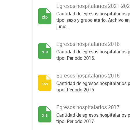
Egresos hospitalarios 2021-202
Cantidad de egresos hospitalarios p
zip
tipo, sexo y grupo etario. Archivo e
junio...
Egresos hospitalarios 2016
Cantidad de egresos hospitalarios p
xls
tipo. Periodo 2016.
Egresos hospitalarios 2016
Cantidad de egresos hospitalarios p
csv
tipo. Periodo 2016
Egresos hospitalarios 2017
Cantidad de egresos hospitalarios p
xls
tipo. Periodo 2017.