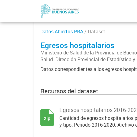
Datos Abiertos PBA
/ Dataset
Egresos hospitalarios
Ministerio de Salud de la Provincia de Bueno
Salud. Dirección Provincial de Estadística y 
Datos correspondientes a los egresos hospita
Recursos del dataset
Egresos hospitalarios 2016-20
Cantidad de egresos hospitalarios p
zip
y tipo. Periodo 2016-2020. Archivo 