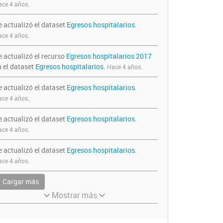
ce 4 años.
e actualizó el dataset
Egresos hospitalarios
.
ce 4 años.
e actualizó el recurso
Egresos hospitalarios 2017
n el dataset
Egresos hospitalarios
.
Hace 4 años.
e actualizó el dataset
Egresos hospitalarios
.
ce 4 años.
e actualizó el dataset
Egresos hospitalarios
.
ce 4 años.
e actualizó el dataset
Egresos hospitalarios
.
ce 4 años.
Cargar más
Mostrar más