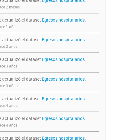
e actualizó el dataset
Egresos hospitalarios
.
ce 2 meses.
e actualizó el dataset
Egresos hospitalarios
.
ce 1 año.
e actualizó el dataset
Egresos hospitalarios
.
ce 2 años.
e actualizó el dataset
Egresos hospitalarios
.
ce 3 años.
e actualizó el dataset
Egresos hospitalarios
.
ce 3 años.
e actualizó el dataset
Egresos hospitalarios
.
ce 4 años.
e actualizó el dataset
Egresos hospitalarios
.
ce 4 años.
e actualizó el dataset
Egresos hospitalarios
.