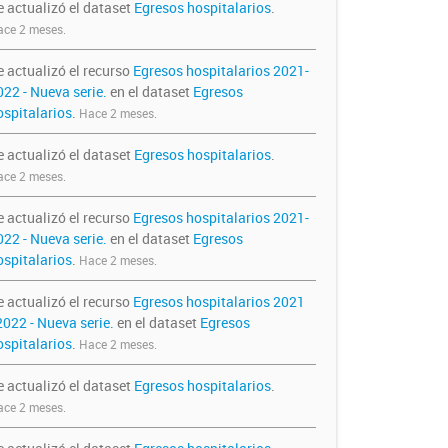
e actualizó el dataset
Egresos hospitalarios
.
ce 2 meses.
e actualizó el recurso
Egresos hospitalarios 2021-
022 - Nueva serie.
en el dataset
Egresos
ospitalarios
.
Hace 2 meses.
e actualizó el dataset
Egresos hospitalarios
.
ce 2 meses.
e actualizó el recurso
Egresos hospitalarios 2021-
022 - Nueva serie.
en el dataset
Egresos
ospitalarios
.
Hace 2 meses.
e actualizó el recurso
Egresos hospitalarios 2021
2022 - Nueva serie.
en el dataset
Egresos
ospitalarios
.
Hace 2 meses.
e actualizó el dataset
Egresos hospitalarios
.
ce 2 meses.