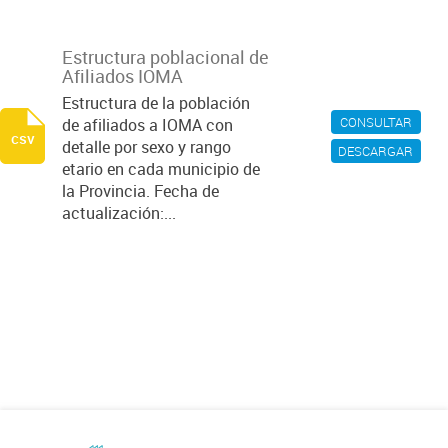
Estructura poblacional de
Afiliados IOMA
Estructura de la población
CONSULTAR
de afiliados a IOMA con
csv
detalle por sexo y rango
DESCARGAR
etario en cada municipio de
la Provincia. Fecha de
actualización:...