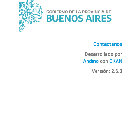
Contactanos
Desarrollado por
Andino
con
CKAN
Versión: 2.6.3