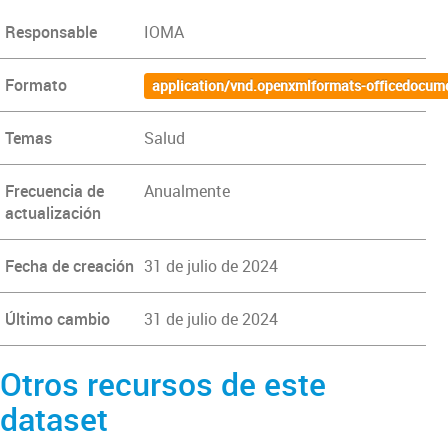
Responsable
IOMA
Formato
application/vnd.openxmlformats-officedocum
Temas
Salud
Frecuencia de
Anualmente
actualización
Fecha de creación
31 de julio de 2024
Último cambio
31 de julio de 2024
Otros recursos de este
dataset