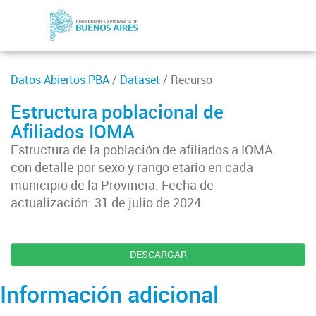
Datos Abiertos PBA
/
Dataset
/ Recurso
Estructura poblacional de
Afiliados IOMA
Estructura de la población de afiliados a IOMA
con detalle por sexo y rango etario en cada
municipio de la Provincia. Fecha de
actualización: 31 de julio de 2024.
DESCARGAR
Información adicional