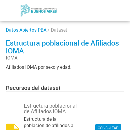
Datos Abiertos PBA
/ Dataset
Estructura poblacional de Afiliados
IOMA
IOMA
Afiliados IOMA por sexo y edad.
Recursos del dataset
Estructura poblacional
de Afiliados IOMA
Estructura de la
población de afiliados a
CONSULTAR