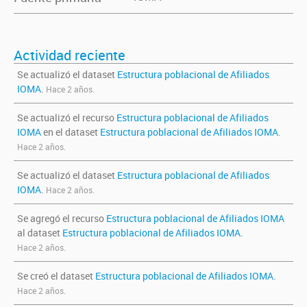
Actividad reciente
Se actualizó el dataset
Estructura poblacional de Afiliados
IOMA
.
Hace 2 años.
Se actualizó el recurso
Estructura poblacional de Afiliados
IOMA
en el dataset
Estructura poblacional de Afiliados IOMA
.
Hace 2 años.
Se actualizó el dataset
Estructura poblacional de Afiliados
IOMA
.
Hace 2 años.
Se agregó el recurso
Estructura poblacional de Afiliados IOMA
al dataset
Estructura poblacional de Afiliados IOMA
.
Hace 2 años.
Se creó el dataset
Estructura poblacional de Afiliados IOMA
.
Hace 2 años.