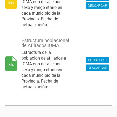
IOMA con detalle por
csv
DESCARGAR
sexo y rango etario en
cada municipio de la
Provincia. Fecha de
actualización:...
Estructura poblacional
de Afiliados IOMA
Estructura de la
población de afiliados a
CONSULTAR
IOMA con detalle por
xls
DESCARGAR
sexo y rango etario en
cada municipio de la
Provincia. Fecha de
actualización:...