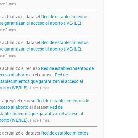
ce 1 mes.
e actualizó el dataset
Red de establecimientos
ue garantizan el acceso al aborto (IVE/ILE)
.
ce 1 mes.
e actualizó el dataset
Red de establecimientos
ue garantizan el acceso al aborto (IVE/ILE)
.
ce 1 mes.
e actualizó el recurso
Red de establecimientos de
cceso al aborto
en el dataset
Red de
stablecimientos que garantizan el acceso al
borto (IVE/ILE)
.
Hace 1 mes.
e agregó el recurso
Red de establecimientos de
cceso al aborto
al dataset
Red de
stablecimientos que garantizan el acceso al
borto (IVE/ILE)
.
Hace 1 mes.
e actualizó el dataset
Red de establecimientos