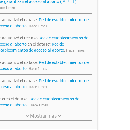
ue garantizan el acceso al aborto (IVE/ILE)
.
ce 1 mes.
e actualizó el dataset
Red de establecimientos de
cceso al aborto
.
Hace 1 mes.
e actualizó el recurso
Red de establecimientos de
cceso al aborto
en el dataset
Red de
stablecimientos de acceso al aborto
.
Hace 1 mes.
e actualizó el dataset
Red de establecimientos de
cceso al aborto
.
Hace 1 mes.
e actualizó el dataset
Red de establecimientos de
cceso al aborto
.
Hace 1 mes.
e creó el dataset
Red de establecimientos de
cceso al aborto
.
Hace 1 mes.
Mostrar más