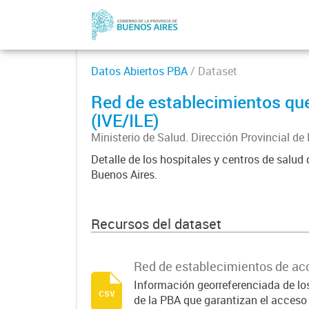
Datos Abiertos PBA
/ Dataset
Red de establecimientos que
(IVE/ILE)
Ministerio de Salud. Dirección Provincial de
Detalle de los hospitales y centros de salud
Buenos Aires.
Recursos del dataset
Red de establecimientos de acc
Información georreferenciada de los
csv
de la PBA que garantizan el acceso 