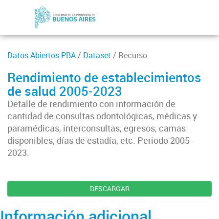
Datos Abiertos PBA
/
Dataset
/ Recurso
Rendimiento de establecimientos
de salud 2005-2023
Detalle de rendimiento con información de
cantidad de consultas odontológicas, médicas y
paramédicas, interconsultas, egresos, camas
disponibles, días de estadía, etc. Periodo 2005 -
2023.
DESCARGAR
Información adicional