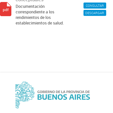
CONSULTAR
Documentación
pdf
correspondiente a los
DESCARGAR
rendimientos de los
establecimientos de salud.