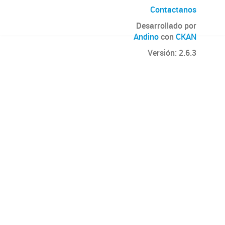
Contactanos
Desarrollado por
Andino
con
CKAN
Versión: 2.6.3