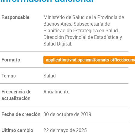
Responsable
Ministerio de Salud de la Provincia de
Buenos Aires. Subsecretaría de
Planificación Estratégica en Salud.
Dirección Provincial de Estadística y
Salud Digital.
Formato
application/vnd.openxmlformats-officedocum
Temas
Salud
Frecuencia de
Anualmente
actualización
Fecha de creación
30 de octubre de 2019
Último cambio
22 de mayo de 2025