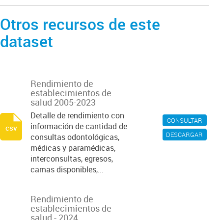
Otros recursos de este
dataset
Rendimiento de
establecimientos de
salud 2005-2023
Detalle de rendimiento con
CONSULTAR
información de cantidad de
csv
DESCARGAR
consultas odontológicas,
médicas y paramédicas,
interconsultas, egresos,
camas disponibles,...
Rendimiento de
establecimientos de
salud - 2024