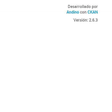
Desarrollado por
Andino
con
CKAN
Versión: 2.6.3