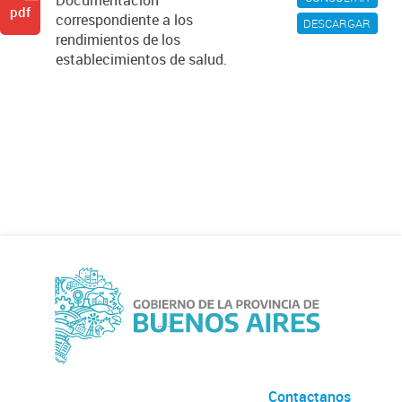
Documentación
pdf
correspondiente a los
DESCARGAR
rendimientos de los
establecimientos de salud.
Contactanos