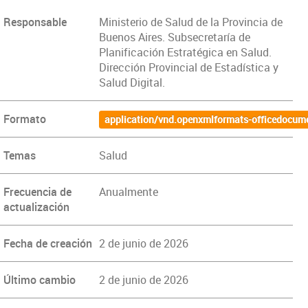
Responsable
Ministerio de Salud de la Provincia de
Buenos Aires. Subsecretaría de
Planificación Estratégica en Salud.
Dirección Provincial de Estadística y
Salud Digital.
Formato
application/vnd.openxmlformats-officedocum
Temas
Salud
Frecuencia de
Anualmente
actualización
Fecha de creación
2 de junio de 2026
Último cambio
2 de junio de 2026