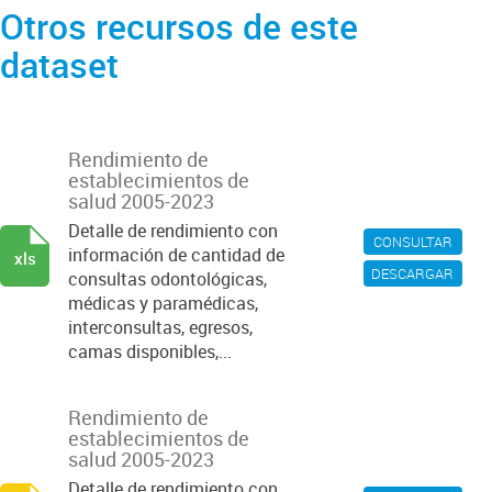
Otros recursos de este
dataset
Rendimiento de
establecimientos de
salud 2005-2023
Detalle de rendimiento con
CONSULTAR
información de cantidad de
xls
DESCARGAR
consultas odontológicas,
médicas y paramédicas,
interconsultas, egresos,
camas disponibles,...
Rendimiento de
establecimientos de
salud 2005-2023
Detalle de rendimiento con