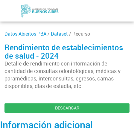
Datos Abiertos PBA
/
Dataset
/ Recurso
Rendimiento de establecimientos
de salud - 2024
Detalle de rendimiento con información de
cantidad de consultas odontológicas, médicas y
paramédicas, interconsultas, egresos, camas
disponibles, días de estadía, etc.
DESCARGAR
Información adicional