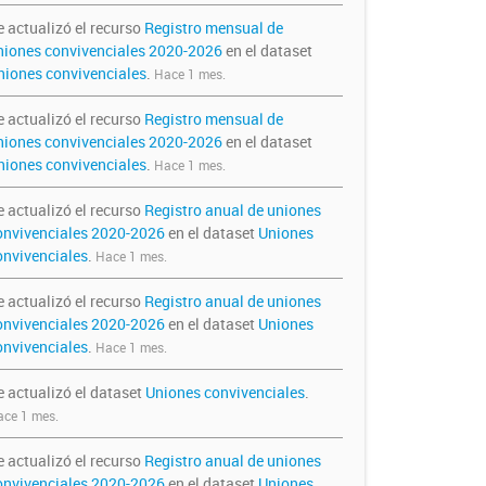
e actualizó el recurso
Registro mensual de
niones convivenciales 2020-2026
en el dataset
niones convivenciales
.
Hace 1 mes.
e actualizó el recurso
Registro mensual de
niones convivenciales 2020-2026
en el dataset
niones convivenciales
.
Hace 1 mes.
e actualizó el recurso
Registro anual de uniones
onvivenciales 2020-2026
en el dataset
Uniones
onvivenciales
.
Hace 1 mes.
e actualizó el recurso
Registro anual de uniones
onvivenciales 2020-2026
en el dataset
Uniones
onvivenciales
.
Hace 1 mes.
e actualizó el dataset
Uniones convivenciales
.
ce 1 mes.
e actualizó el recurso
Registro anual de uniones
onvivenciales 2020-2026
en el dataset
Uniones