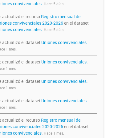
niones convivenciales
.
Hace 5 días.
e actualizó el recurso
Registro mensual de
niones convivenciales 2020-2026
en el dataset
niones convivenciales
.
Hace 5 días.
e actualizó el dataset
Uniones convivenciales
.
ce 1 mes.
e actualizó el dataset
Uniones convivenciales
.
ce 1 mes.
e actualizó el dataset
Uniones convivenciales
.
ce 1 mes.
e actualizó el dataset
Uniones convivenciales
.
ce 1 mes.
e actualizó el recurso
Registro mensual de
niones convivenciales 2020-2026
en el dataset
niones convivenciales
.
Hace 1 mes.