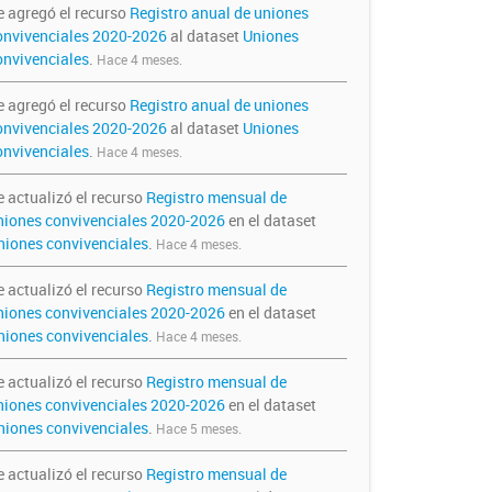
e agregó el recurso
Registro anual de uniones
onvivenciales 2020-2026
al dataset
Uniones
onvivenciales
.
Hace 4 meses.
e agregó el recurso
Registro anual de uniones
onvivenciales 2020-2026
al dataset
Uniones
onvivenciales
.
Hace 4 meses.
e actualizó el recurso
Registro mensual de
niones convivenciales 2020-2026
en el dataset
niones convivenciales
.
Hace 4 meses.
e actualizó el recurso
Registro mensual de
niones convivenciales 2020-2026
en el dataset
niones convivenciales
.
Hace 4 meses.
e actualizó el recurso
Registro mensual de
niones convivenciales 2020-2026
en el dataset
niones convivenciales
.
Hace 5 meses.
e actualizó el recurso
Registro mensual de