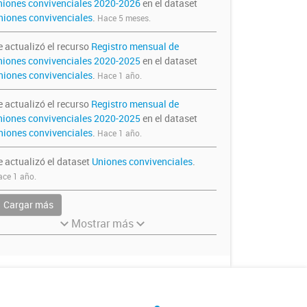
niones convivenciales 2020-2026
en el dataset
niones convivenciales
.
Hace 5 meses.
e actualizó el recurso
Registro mensual de
niones convivenciales 2020-2025
en el dataset
niones convivenciales
.
Hace 1 año.
e actualizó el recurso
Registro mensual de
niones convivenciales 2020-2025
en el dataset
niones convivenciales
.
Hace 1 año.
e actualizó el dataset
Uniones convivenciales
.
ce 1 año.
Cargar más
Mostrar más