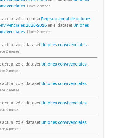
onvivenciales
.
Hace 2 meses.
e actualizó el recurso
Registro anual de uniones
onvivenciales 2020-2026
en el dataset
Uniones
onvivenciales
.
Hace 2 meses.
e actualizó el dataset
Uniones convivenciales
.
ce 2 meses.
e actualizó el dataset
Uniones convivenciales
.
ce 2 meses.
e actualizó el dataset
Uniones convivenciales
.
ce 2 meses.
e actualizó el dataset
Uniones convivenciales
.
ce 4 meses.
e actualizó el dataset
Uniones convivenciales
.
ce 4 meses.