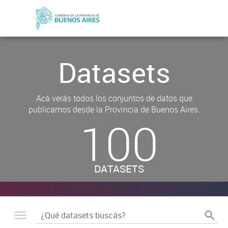
Datasets
Acá verás todos los conjuntos de datos que
publicamos desde la Provincia de Buenos Aires.
100
DATASETS