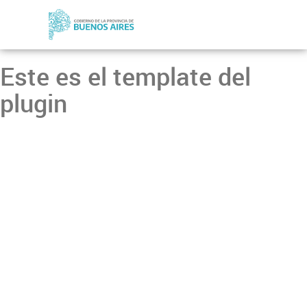
Este es el template del
plugin