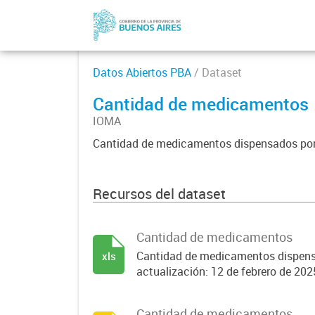
Datos Abiertos PBA
/ Dataset
Cantidad de medicamentos
IOMA
Cantidad de medicamentos dispensados por
Recursos del dataset
Cantidad de medicamentos
Cantidad de medicamentos dispens
xls
actualización: 12 de febrero de 202
Cantidad de medicamentos