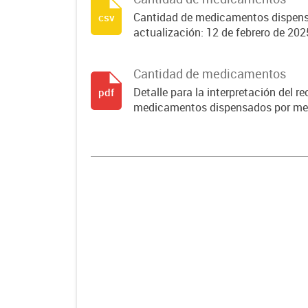
Cantidad de medicamentos dispens
csv
actualización: 12 de febrero de 202
Cantidad de medicamentos
Detalle para la interpretación del r
pdf
medicamentos dispensados por mes