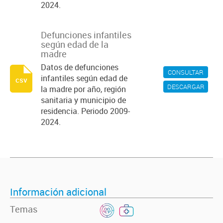
2024.
Defunciones infantiles
según edad de la
madre
Datos de defunciones
CONSULTAR
infantiles según edad de
csv
DESCARGAR
la madre por año, región
sanitaria y municipio de
residencia. Periodo 2009-
2024.
Información adicional
Temas