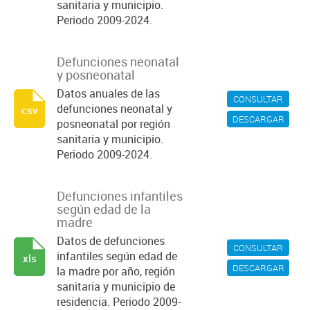
sanitaria y municipio.
Periodo 2009-2024.
Defunciones neonatal
y posneonatal
Datos anuales de las
CONSULTAR
defunciones neonatal y
csv
DESCARGAR
posneonatal por región
sanitaria y municipio.
Periodo 2009-2024.
Defunciones infantiles
según edad de la
madre
Datos de defunciones
CONSULTAR
infantiles según edad de
xls
DESCARGAR
la madre por año, región
sanitaria y municipio de
residencia. Periodo 2009-