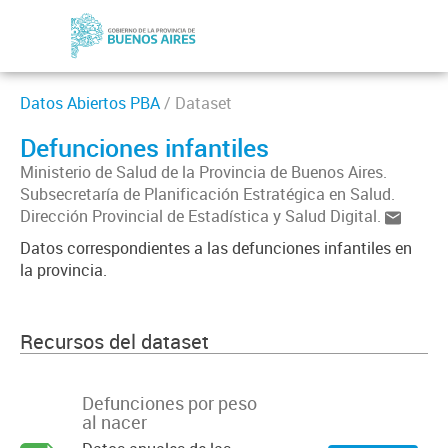
Datos Abiertos PBA
/ Dataset
Defunciones infantiles
Ministerio de Salud de la Provincia de Buenos Aires.
Subsecretaría de Planificación Estratégica en Salud.
Dirección Provincial de Estadística y Salud Digital.
Datos correspondientes a las defunciones infantiles en
la provincia.
Recursos del dataset
Defunciones por peso
al nacer